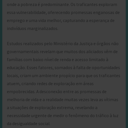
onde a pobreza é predominante. Os traficantes exploram
essa vulnerabilidade, oferecendo promessas enganosas de
emprego e uma vida melhor, capturando a esperança de
indivíduos marginalizados.
Estudos realizados pelo Ministério da Justiça e órgãos não
governamentais revelam que muitos dos aliciados vêm de
famílias com baixo nível de renda e acesso limitado à
educação. Esses fatores, somados à falta de oportunidades
locais, criam um ambiente propício para que os traficantes
atuem, criando redes de exploração em áreas
empobrecidas. A desconexão entre as promessas de
melhoria de vida e a realidade muitas vezes leva as vítimas
a situações de exploração extrema, revelando a
necessidade urgente de medir o fenômeno do tráfico à luz
da desigualdade social.