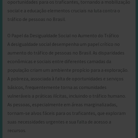
oportunidades para os traficantes, tornando a mobilização
social e a educação elementos cruciais na luta contra o
tráfico de pessoas no Brasil.
O Papel da Desigualdade Social no Aumento do Tráfico
A desigualdade social desempenha um papel crítico no
aumento do tráfico de pessoas no Brasil. As disparidades
econômicas e sociais entre diferentes camadas da
população criam um ambiente propício para a exploração.
A pobreza, associada à falta de oportunidades e serviços
básicos, frequentemente torna as comunidades
vulneráveis a práticas ilícitas, incluindo o tráfico humano.
As pessoas, especialmente em áreas marginalizadas,
tornam-se alvos fáceis para os traficantes, que exploram
suas necessidades urgentes e sua falta de acesso a
recursos.