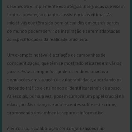
desenvolva e implemente estratégias integradas que visem
tanto a prevenção quanto a assistência às vítimas. As
iniciativas que têm sido bem-sucedidas em outras partes
do mundo podem servir de inspiração e serem adaptadas
às especificidades da realidade brasileira.
Um exemplo notável é a criação de campanhas de
conscientização, que têm se mostrado eficazes em vários
países. Estas campanhas podem ser direcionadas a
populações em situação de vulnerabilidade, abordando os
riscos do tráfico e ensinando a identificar sinais de abuso.
As escolas, por sua vez, podem cumprir um papel crucial na
educação das crianças e adolescentes sobre este crime,
promovendo um ambiente seguro e informativo.
Além disso, a colaboração com organizações não