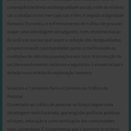
consequência direta da desigualdade social, onde as vítimas
são tratadas como mercadorias e lhes é negada a dignidade
humana. Portanto, o enfrentamento do tráfico de pessoas
requer uma abordagem abrangente, com implementação
de políticas sociais que visem a redução das desigualdades,
proporcionando oportunidades justas e melhorando as
condições de vida das populações em risco. A promoção de
um desenvolvimento inclusivo e equitativo é essencial para
debelar essa artéria da exploração humana.
Soluções e Caminhos Para o Combate ao Tráfico de
Pessoas
O combate ao tráfico de pessoas no Brasil requer uma
abordagem multifacetada, que englobe políticas públicas
eficazes, educação e conscientização das comunidades
mais vulneráveis. É fundamental que o governo brasileiro