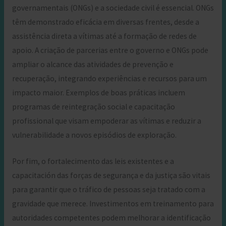
governamentais (ONGs) e a sociedade civil é essencial. ONGs
têm demonstrado eficácia em diversas frentes, desde a
assistência direta a vítimas até a formação de redes de
apoio. A criação de parcerias entre o governo e ONGs pode
ampliar o alcance das atividades de prevenção e
recuperação, integrando experiências e recursos para um
impacto maior. Exemplos de boas práticas incluem
programas de reintegração social e capacitação
profissional que visam empoderar as vítimas e reduzir a
vulnerabilidade a novos episódios de exploração.
Por fim, o fortalecimento das leis existentes e a
capacitación das forças de segurança e da justiça são vitais
para garantir que o tráfico de pessoas seja tratado com a
gravidade que merece. Investimentos em treinamento para
autoridades competentes podem melhorar a identificação