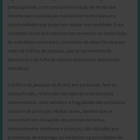
preocupantes, com uma concentração de renda que
impede que a população mais pobre tenha acesso a
oportunidades que poderiam mudar sua realidade. Essa
realidade social se traduz em um aumento na exploração
de indivíduos vulneráveis, tornando-os alvos fáceis para
redes de tráfico de pessoas, que se aproveitam da
desespero e da falta de opções disponíveis para esses
indivíduos.
O tráfico de pessoas no Brasil, em particular, tem se
intensificado, refletindo não apenas uma luta pela
sobrevivência, mas também a fragilidade das estruturas
sociais e de proteção. Muitas vezes, aqueles que se
encontram em situações de pobreza extrema,
especialmente mulheres e crianças, são aliciados por
promessas de emprego ou melhores oportunidades de