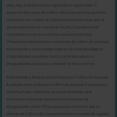
vida, mas acabam sendo enganados e explorados. O
aumento dos casos de tráfico não é apenas uma questão
criminal; é um reflexo de falhas socioeconômicas que se
aprofundam com a crise atual. Assim, é fundamental
reconhecer como as condições socioeconômicas
influenciam diretamente o aumento do tráfico de pessoas,
enfatizando a necessidade urgente de uma abordagem
integrada que considere tanto a pobreza quanto a
desigualdade social para combatê-lo eficazmente.
Entendendo a Relação entre Pobreza e Tráfico de Pessoas
A relação entre pobreza e tráfico de pessoas é complexa e
multifacetada, refletindo as vulnerabilidades que
enfrentam inúmeras pessoas em contextos de
desigualdade social. Várias pesquisas mostram que as
vítimas de tráfico são frequentemente oriundas de regiões