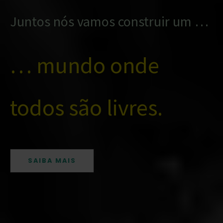
Juntos nós vamos construir um …
… mundo onde
todos são livres.
SAIBA MAIS