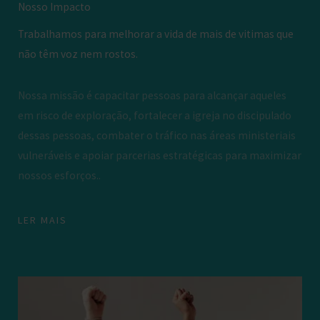
Nosso Impacto
Trabalhamos para melhorar a vida de mais de vitimas que
não têm voz nem rostos.
Nossa missão é capacitar pessoas para alcançar aqueles
em risco de exploração, fortalecer a igreja no discipulado
dessas pessoas, combater o tráfico nas áreas ministeriais
vulneráveis e apoiar parcerias estratégicas para maximizar
nossos esforços..
LER MAIS