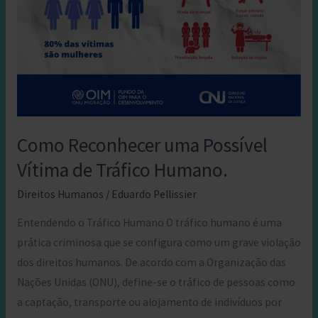
Como Reconhecer uma Possível
Vítima de Tráfico Humano.
Direitos Humanos
/
Eduardo Pellissier
Entendendo o Tráfico Humano O tráfico humano é uma
prática criminosa que se configura como um grave violação
dos direitos humanos. De acordo com a Organização das
Nações Unidas (ONU), define-se o tráfico de pessoas como
a captação, transporte ou alojamento de indivíduos por