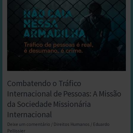
Combatendo o Tráfico
Internacional de Pessoas: A Missão
da Sociedade Missionária
Internacional
Deixe um comentário
/
Direitos Humanos
/
Eduardo
Pellissier