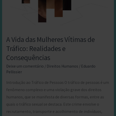
A Vida das Mulheres Vítimas de
Tráfico: Realidades e
Consequências
Deixe um comentário
/
Direitos Humanos
/
Eduardo
Pellissier
Introdução ao Tráfico de Pessoas O tráfico de pessoas é um
fenômeno complexo e uma violação grave dos direitos
humanos, que se manifesta de diversas formas, entre as
quais o tráfico sexual se destaca. Este crime envolve o
recrutamento, transporte e acolhimento de indivíduos,