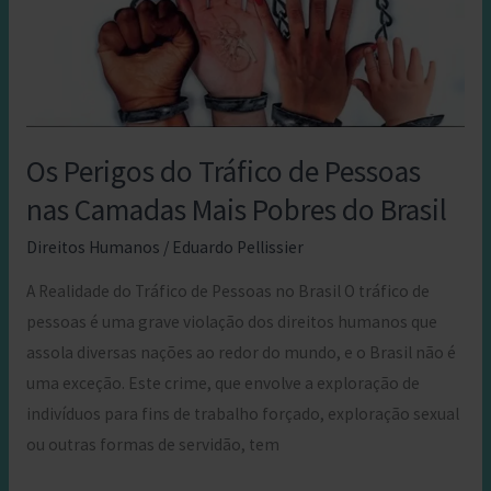
Os Perigos do Tráfico de Pessoas
nas Camadas Mais Pobres do Brasil
Direitos Humanos
/
Eduardo Pellissier
A Realidade do Tráfico de Pessoas no Brasil O tráfico de
pessoas é uma grave violação dos direitos humanos que
assola diversas nações ao redor do mundo, e o Brasil não é
uma exceção. Este crime, que envolve a exploração de
indivíduos para fins de trabalho forçado, exploração sexual
ou outras formas de servidão, tem